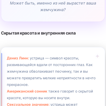
Может быть, именно из неё вырастет ваша
жемчужина?
Скрытая красота и внутренняя сила
Дениз Линн:
устрица — символ красоты,
развивающейся вдали от посторонних глаз. Как
жемчужина обволакивает песчинку, так и вы
можете превратить мелкие неприятности в нечто
прекрасное.
Американский сонник
также говорит о скрытой
красоте, которую вы носите внутри.
Сексуальное значение:
устрица может