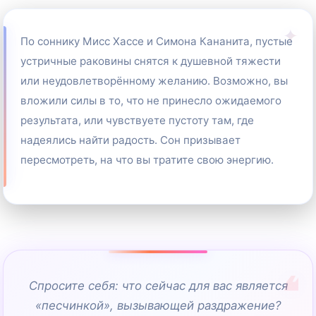
По соннику Мисс Хассе и Симона Кананита, пустые
устричные раковины снятся к душевной тяжести
или неудовлетворённому желанию. Возможно, вы
вложили силы в то, что не принесло ожидаемого
результата, или чувствуете пустоту там, где
надеялись найти радость. Сон призывает
пересмотреть, на что вы тратите свою энергию.
Спросите себя: что сейчас для вас является
«песчинкой», вызывающей раздражение?