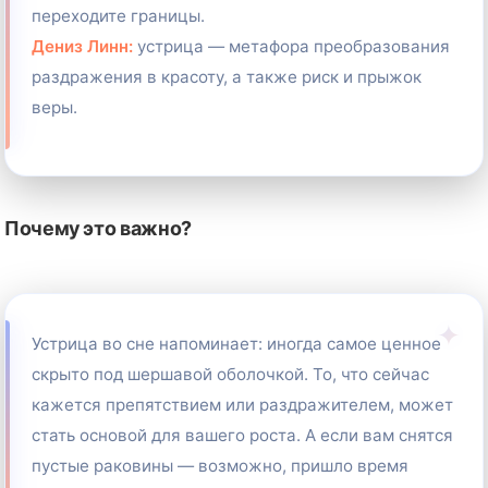
переходите границы.
Дениз Линн:
устрица — метафора преобразования
раздражения в красоту, а также риск и прыжок
веры.
Почему это важно?
Устрица во сне напоминает: иногда самое ценное
скрыто под шершавой оболочкой. То, что сейчас
кажется препятствием или раздражителем, может
стать основой для вашего роста. А если вам снятся
пустые раковины — возможно, пришло время