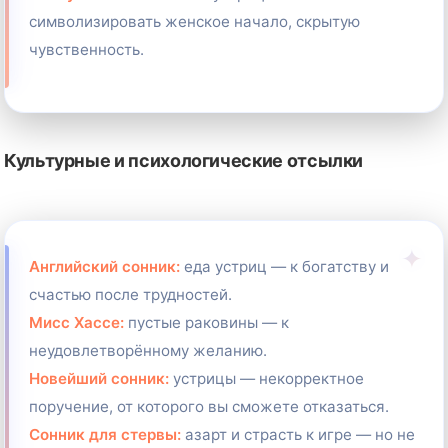
символизировать женское начало, скрытую
чувственность.
Культурные и психологические отсылки
Английский сонник:
еда устриц — к богатству и
счастью после трудностей.
Мисс Хассе:
пустые раковины — к
неудовлетворённому желанию.
Новейший сонник:
устрицы — некорректное
поручение, от которого вы сможете отказаться.
Сонник для стервы:
азарт и страсть к игре — но не