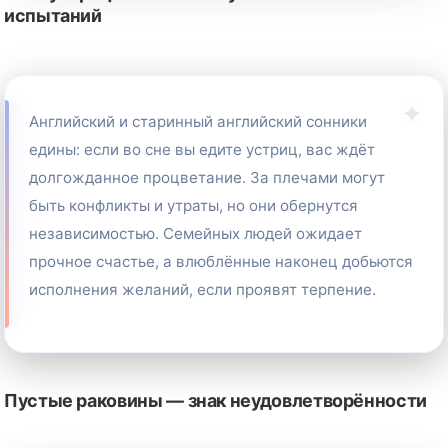
испытаний
Английский и старинный английский сонники
едины: если во сне вы едите устриц, вас ждёт
долгожданное процветание. За плечами могут
быть конфликты и утраты, но они обернутся
независимостью. Семейных людей ожидает
прочное счастье, а влюблённые наконец добьются
исполнения желаний, если проявят терпение.
Пустые раковины — знак неудовлетворённости