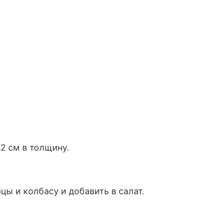
2 см в толщину.
цы и колбасу и добавить в салат.