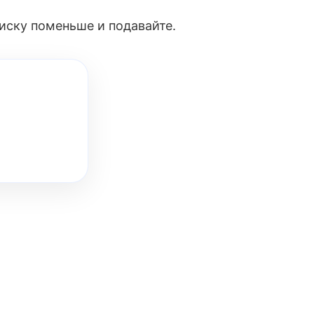
иску поменьше и подавайте.