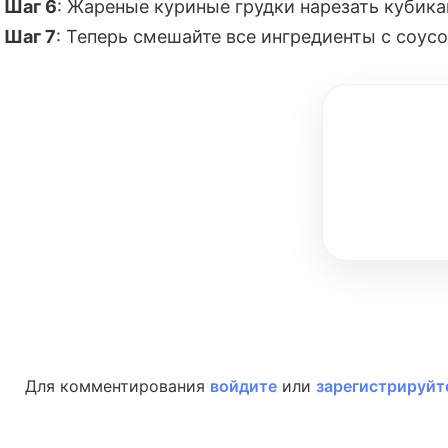
Шаг 6
: Жареные куриные грудки нарезать кубика
Шаг 7
: Теперь смешайте все ингредиенты с соус
Для комментирования
войдите
или
зарегистрируйт