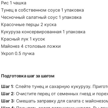
Рис 1 чашка
Тунец в собственном соусе 1 упаковка
Чесночный салатный соус 1 упаковка
Красочные перцы 2 куска
Кукуруза консервированная 1 упаковка
Красный лук 1 кусок
Майонез 4 столовые ложки
Укроп 0.5 пучка
Подготовка шаг за шагом
Шаг 1
: Слейте тунец и сахарную кукурузу. Пригот
Шаг 2
: Очистите перец от семенных гнезд и поре
Шаг 3
: Смешать заправку для салата с майонезом