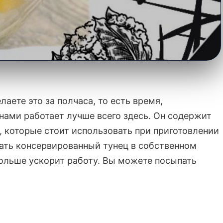
аете это за полчаса, то есть время,
нами работает лучше всего здесь. Он содержит
, которые стоит использовать при приготовлении
вать консервированный тунец в собственном
больше ускорит работу. Вы можете посыпать