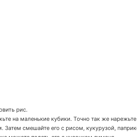
овить рис.
жьте на маленькие кубики. Точно так же нарежьте
. Затем смешайте его с рисом, кукурузой, паприк