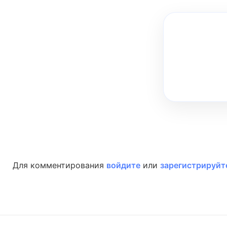
Для комментирования
войдите
или
зарегистрируйт