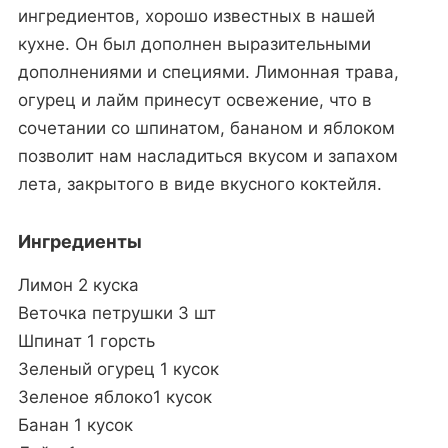
ингредиентов, хорошо известных в нашей
кухне. Он был дополнен выразительными
дополнениями и специями. Лимонная трава,
огурец и лайм принесут освежение, что в
сочетании со шпинатом, бананом и яблоком
позволит нам насладиться вкусом и запахом
лета, закрытого в виде вкусного коктейля.
Ингредиенты
Лимон 2 куска
Веточка петрушки 3 шт
Шпинат 1 горсть
Зеленый огурец 1 кусок
Зеленое яблоко1 кусок
Банан 1 кусок