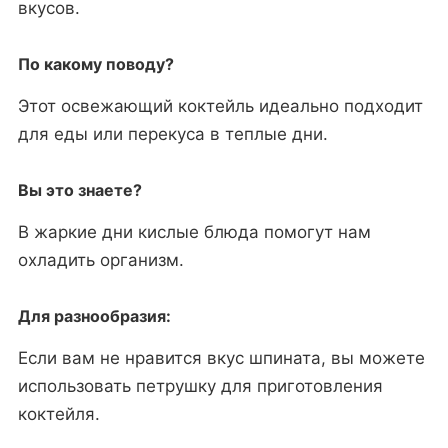
вкусов.
По какому поводу?
Этот освежающий коктейль идеально подходит
для еды или перекуса в теплые дни.
Вы это знаете?
В жаркие дни кислые блюда помогут нам
охладить организм.
Для разнообразия:
Если вам не нравится вкус шпината, вы можете
использовать петрушку для приготовления
коктейля.