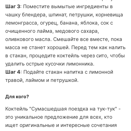
Шаг 3
: Поместите вымытые ингредиенты в
чашку блендера, шпинат, петрушки, корневища
лемонграсса, огурец, банана, яблока, сок с
очищенного лайма, медового сахара,
оливкового масла. Смешайте все вместе, пока
масса не станет хорошей. Перед тем как налить
в стакан, процедите коктейль через сито, чтобы
удалить острые кусочки лимонника.
Шаг 4
: Подайте стакан напитка с лимонной
травой, лаймом и петрушкой.
Для кого?
Коктейль "Сумасшедшая поездка на тук-тук" -
это уникальное предложение для всех, кто
ищет оригинальные и интересные сочетания